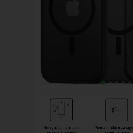
Omogućuje normalan
Povišeni rubovi za sig