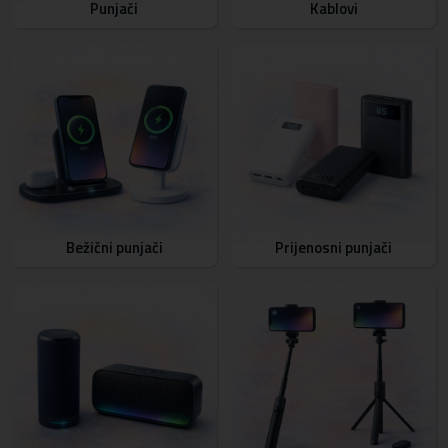
Punjači
Kablovi
Bežični punjači
Prijenosni punjači