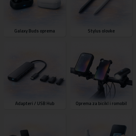
Galaxy Buds oprema
Stylus olovke
Adapteri / USB Hub
Oprema za bicikl i romobil