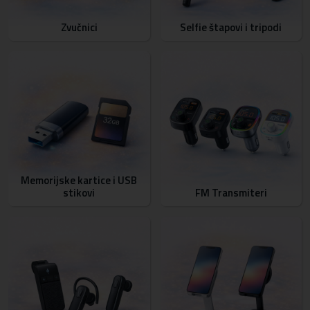
Zvučnici
Selfie štapovi i tripodi
Memorijske kartice i USB
stikovi
FM Transmiteri