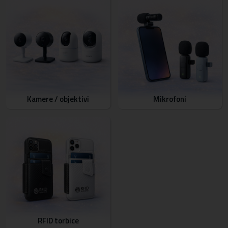
Kamere / objektivi
Mikrofoni
RFID torbice