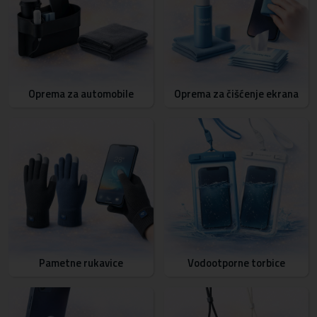
Oprema za automobile
Oprema za čišćenje ekrana
Pametne rukavice
Vodootporne torbice