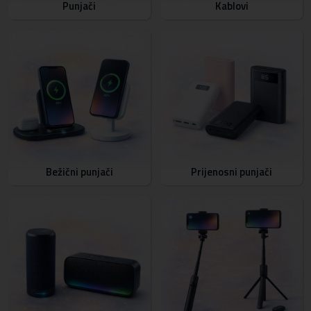
Punjači
Kablovi
Bežični punjači
Prijenosni punjači