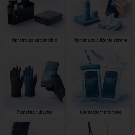
Oprema za automobile
Oprema za čišćenje ekrana
Pametne rukavice
Vodootporne torbice