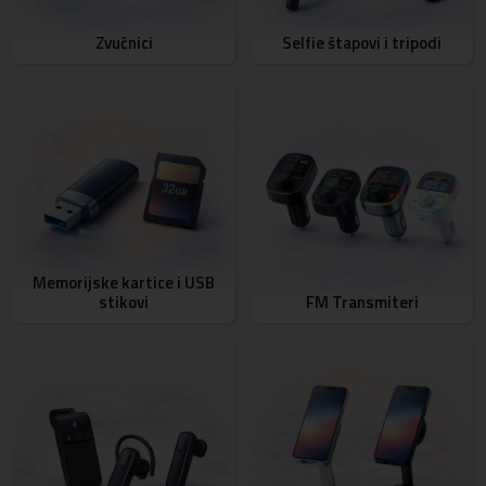
Zvučnici
Selfie štapovi i tripodi
Memorijske kartice i USB
stikovi
FM Transmiteri