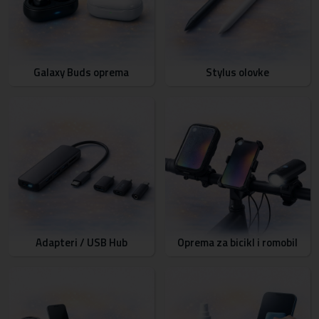
Galaxy Buds oprema
Stylus olovke
Adapteri / USB Hub
Oprema za bicikl i romobil