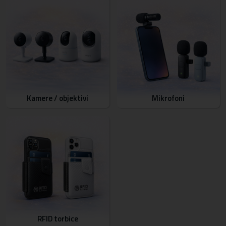
Kamere / objektivi
Mikrofoni
RFID torbice